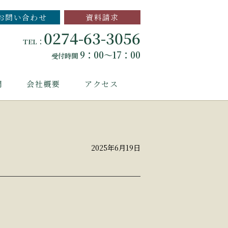
お問い合わせ
資料請求
0274-63-3056
TEL：
9：00～17：00
受付時間
問
会社概要
アクセス
2025年6月19日