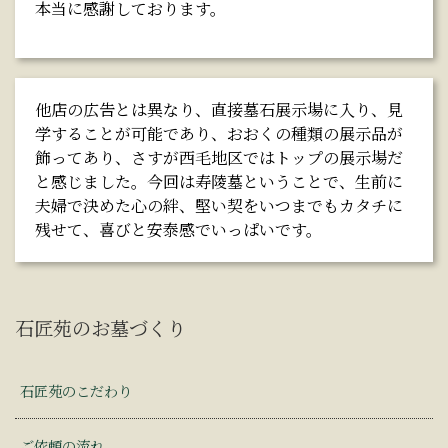
本当に感謝しております。
他店の広告とは異なり、直接墓石展示場に入り、見
学することが可能であり、おおくの種類の展示品が
飾ってあり、さすが西毛地区ではトップの展示場だ
と感じました。今回は寿陵墓ということで、生前に
夫婦で決めた心の絆、堅い契をいつまでもカタチに
残せて、喜びと安泰感でいっぱいです。
石匠苑のお墓づくり
石匠苑のこだわり
ご依頼の流れ