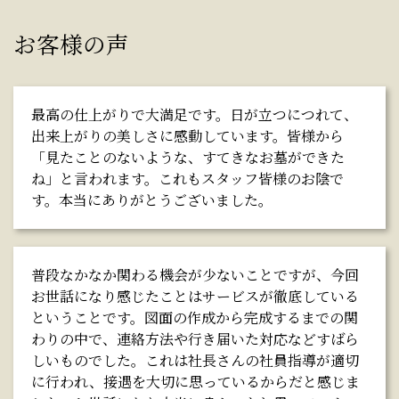
お客様の声
最高の仕上がりで大満足です。日が立つにつれて、
出来上がりの美しさに感動しています。皆様から
「見たことのないような、すてきなお墓ができた
ね」と言われます。これもスタッフ皆様のお陰で
す。本当にありがとうございました。
普段なかなか関わる機会が少ないことですが、今回
お世話になり感じたことはサービスが徹底している
ということです。図面の作成から完成するまでの関
わりの中で、連絡方法や行き届いた対応などすばら
しいものでした。これは社長さんの社員指導が適切
に行われ、接遇を大切に思っているからだと感じま