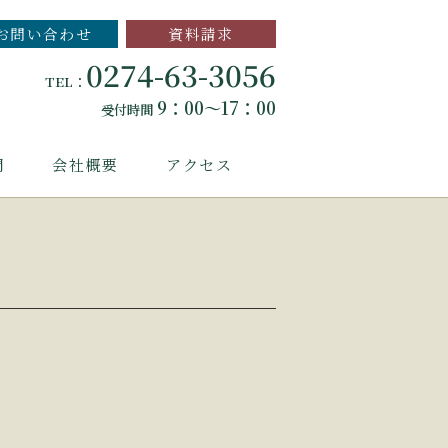
お問い合わせ
資料請求
0274-63-3056
TEL：
9：00～17：00
受付時間
問
会社概要
アクセス