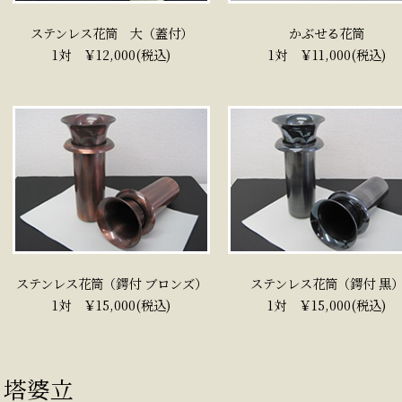
ステンレス花筒 大（蓋付）
かぶせる花筒
1対 ￥12,000(税込)
1対 ￥11,000(税込)
ステンレス花筒（鍔付 ブロンズ）
ステンレス花筒（鍔付 黒
1対 ￥15,000(税込)
1対 ￥15,000(税込)
塔婆立