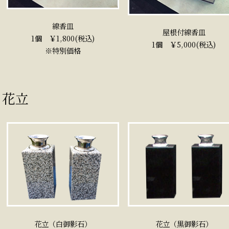
線香皿
屋根付線香皿
1個 ￥1,800(税込)
1個 ￥5,000(税込)
※特別価格
花立
花立（白御影石）
花立（黒御影石）