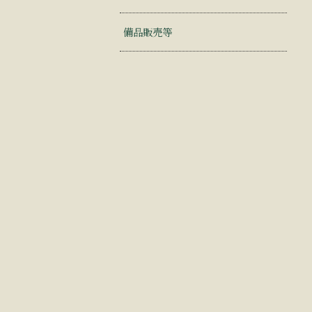
備品販売等