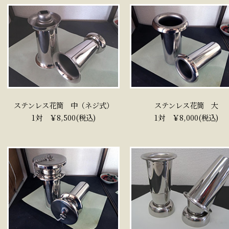
ステンレス花筒 中（ネジ式）
ステンレス花筒 大
1対 ￥8,500(税込)
1対 ￥8,000(税込)