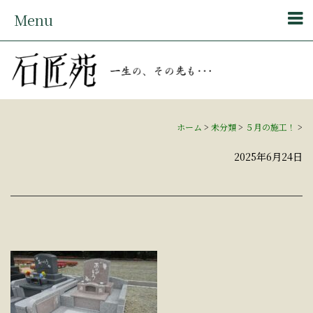
Menu
ホーム
>
未分類
>
５月の施工！
>
2025年6月24日