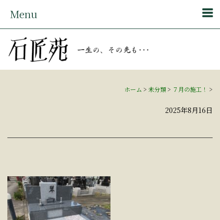
Menu
ホーム
>
未分類
>
７月の施工！
>
2025年8月16日