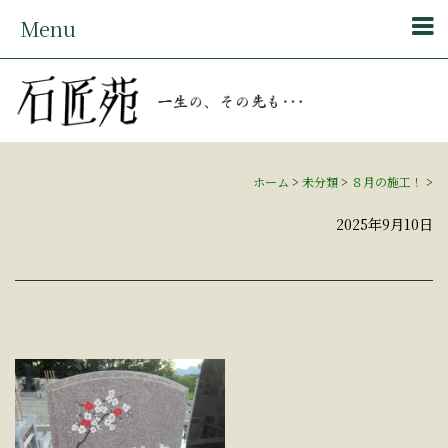
Menu
ホーム
>
未分類
>
８月の施工！
>
2025年9月10日