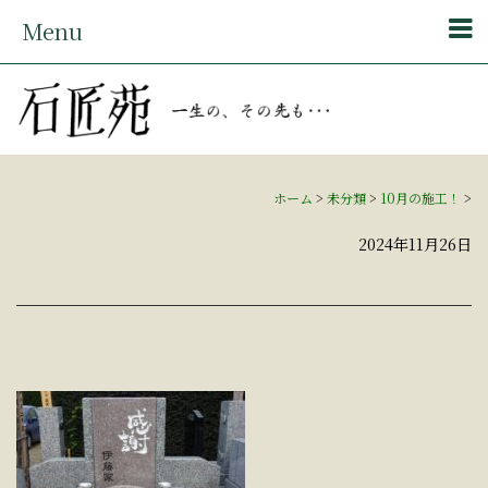
Menu
ホーム
>
未分類
>
10月の施工！
>
2024年11月26日