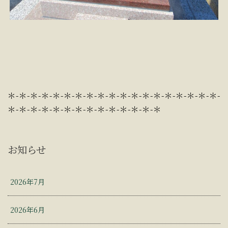
＊-＊-＊-＊-＊-＊-＊-＊-＊-＊-＊-＊-＊-＊-＊-＊-＊-＊-＊-
＊-＊-＊-＊-＊-＊-＊-＊-＊-＊-＊-＊-＊-＊
お知らせ
2026年7月
2026年6月