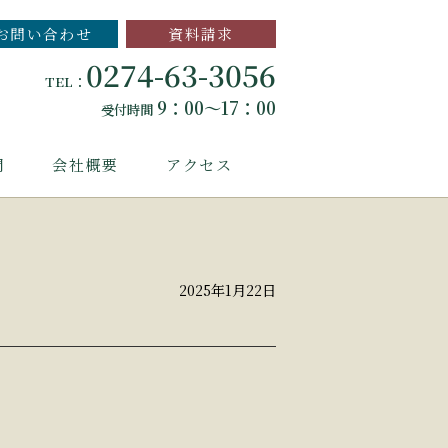
お問い合わせ
資料請求
0274-63-3056
TEL：
9：00～17：00
受付時間
問
会社概要
アクセス
2025年1月22日