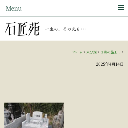
Menu
ホーム
>
未分類
>
３月の施工！
>
2025年4月14日