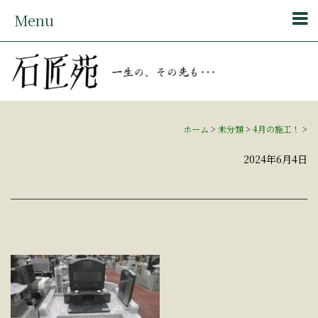
Menu
ホーム
>
未分類
>
4月の施工！
>
2024年6月4日