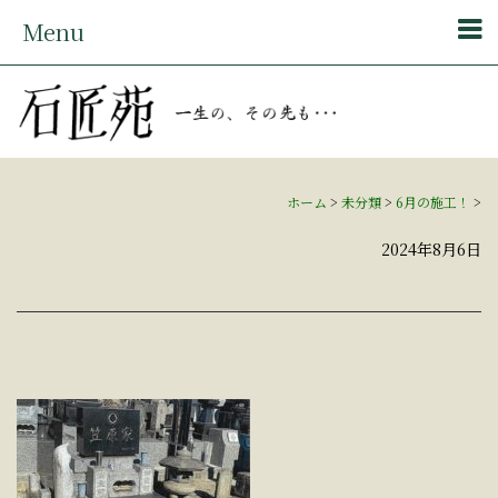
Menu
ホーム
>
未分類
>
6月の施工！
>
2024年8月6日