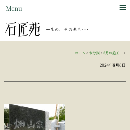
Menu
ホーム
>
未分類
>
6月の施工！
>
2024年8月6日