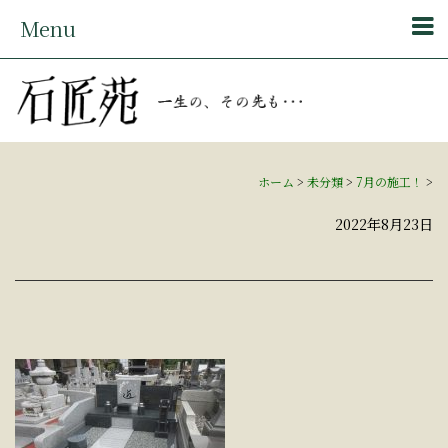
Menu
ホーム
>
未分類
>
7月の施工！
>
2022年8月23日