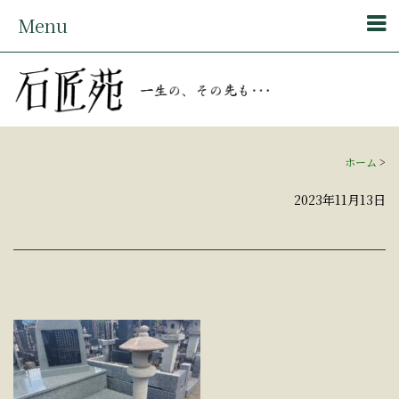
Menu
ホーム
>
2023年11月13日