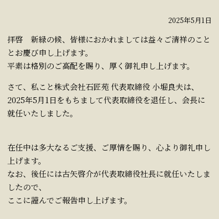
2025年5月1日
拝啓 新緑の候、皆様におかれましては益々ご清祥のこと
とお慶び申し上げます。
平素は格別のご高配を賜り、厚く御礼申し上げます。
さて、私こと株式会社石匠苑 代表取締役 小堀良夫は、
2025年5月1日をもちまして代表取締役を退任し、会長に
就任いたしました。
在任中は多大なるご支援、ご厚情を賜り、心より御礼申し
上げます。
なお、後任には古矢啓介が代表取締役社長に就任いたしま
したので、
ここに謹んでご報告申し上げます。