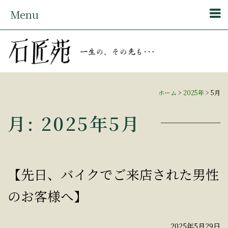
Menu
ホーム
>
2025年
>
5月
月:
2025年5月
【先日、バイクでご来店された男性
のお客様へ】
2025年5月29日