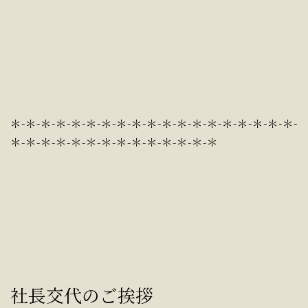
＊-＊-＊-＊-＊-＊-＊-＊-＊-＊-＊-＊-＊-＊-＊-＊-＊-＊-＊-
＊-＊-＊-＊-＊-＊-＊-＊-＊-＊-＊-＊-＊-＊
社長交代のご挨拶