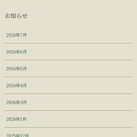
お知らせ
2026年7月
2026年6月
2026年5月
2026年4月
2026年3月
2026年1月
2025年12月