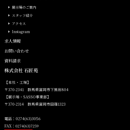
展示場のご案内
スタッフ紹介
アクセス
Instagram
求人情報
お問い合わせ
資料請求
株式会社 石匠苑
【本社・工場】
〒370-2341 群馬県富岡市下黒岩804
【展示場・SASSO事業部】
〒370-2314 群馬県富岡市田篠1323
電話：0274(63)3056
FAX：0274(63)7259