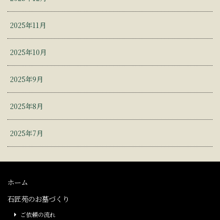
2025年11月
2025年10月
2025年9月
2025年8月
2025年7月
ホーム
石匠苑のお墓づくり
ご依頼の流れ