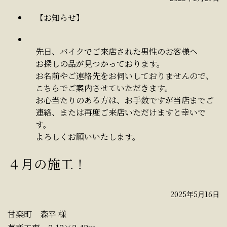
【お知らせ】
先日、バイクでご来店された男性のお客様へ
お探しの品が見つかっております。
お名前やご連絡先をお伺いしておりませんので、
こちらでご案内させていただきます。
お心当たりのある方は、お手数ですが当店までご
連絡、または再度ご来店いただけますと幸いで
す。
よろしくお願いいたします。
４月の施工！
2025年5月16日
甘楽町 森平 様