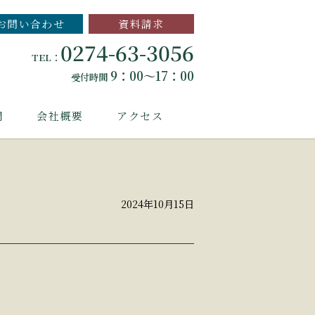
お問い合わせ
資料請求
0274-63-3056
TEL：
9：00～17：00
受付時間
問
会社概要
アクセス
2024年10月15日