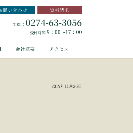
お問い合わせ
資料請求
0274-63-3056
TEL：
9：00～17：00
受付時間
問
会社概要
アクセス
2019年11月26日