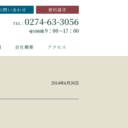
お問い合わせ
資料請求
0274-63-3056
TEL：
9：00～17：00
受付時間
問
会社概要
アクセス
2014年6月30日