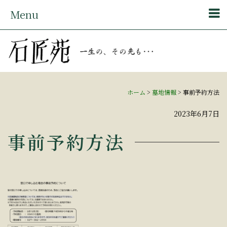
Menu
ホーム
>
墓地情報
>
事前予約方法
2023年6月7日
事前予約方法