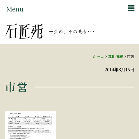
Menu
ホーム
>
墓地情報
>
市営
2014年8月15日
市営