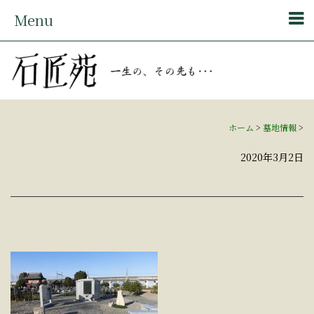
Menu
ホーム
>
墓地情報
>
2020年3月2日