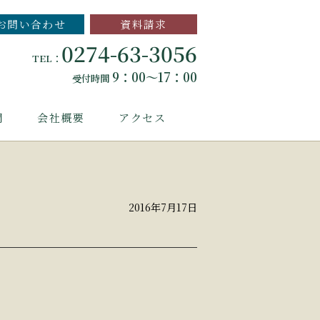
お問い合わせ
資料請求
0274-63-3056
TEL：
9：00～17：00
受付時間
問
会社概要
アクセス
2016年7月17日