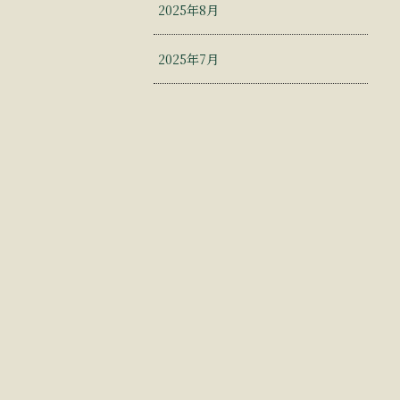
2025年8月
2025年7月