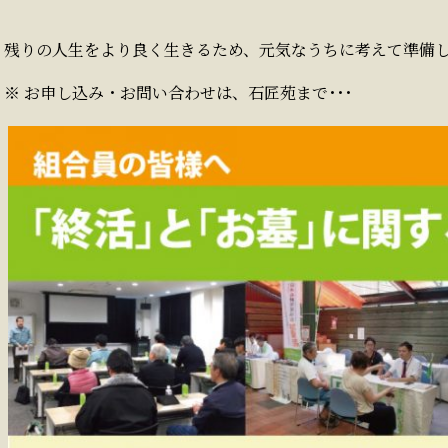
残りの人生をより良く生きるため、元気なうちに考えて準備
※ お申し込み・お問い合わせは、石匠苑まで･･･