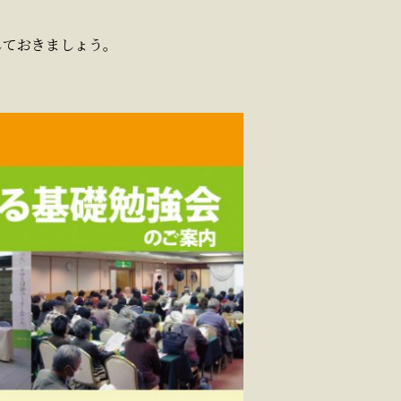
しておきましょう。