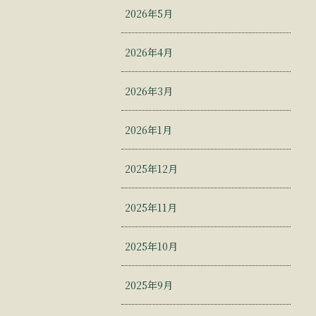
2026年5月
2026年4月
2026年3月
2026年1月
2025年12月
2025年11月
2025年10月
2025年9月