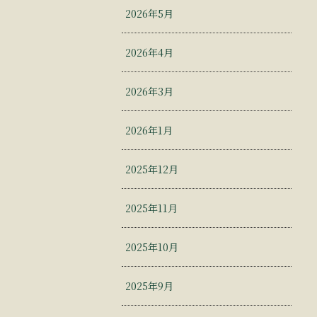
2026年5月
2026年4月
2026年3月
2026年1月
2025年12月
2025年11月
2025年10月
2025年9月