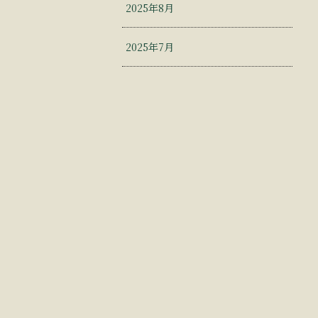
2025年8月
2025年7月