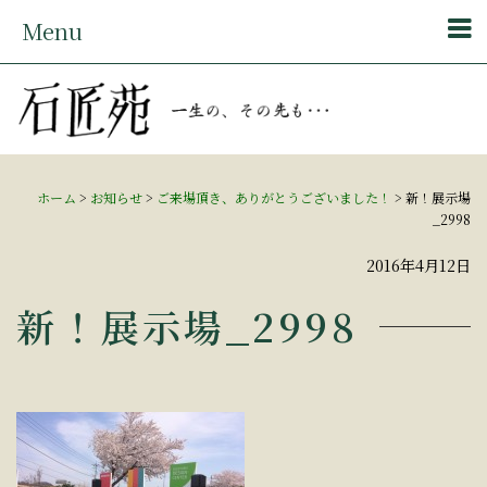
Menu
ホーム
>
お知らせ
>
ご来場頂き、ありがとうございました！
>
新！展示場
_2998
2016年4月12日
新！展示場_2998