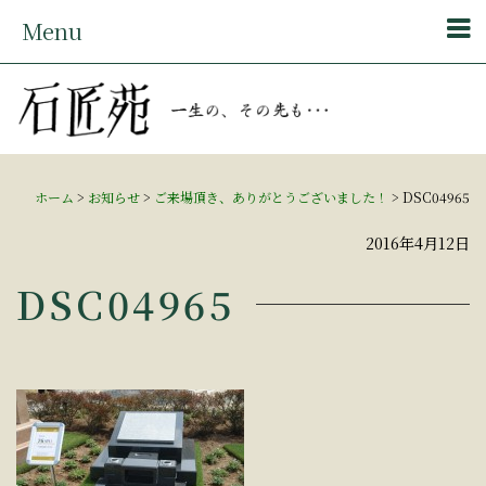
Menu
ホーム
>
お知らせ
>
ご来場頂き、ありがとうございました！
>
DSC04965
2016年4月12日
DSC04965