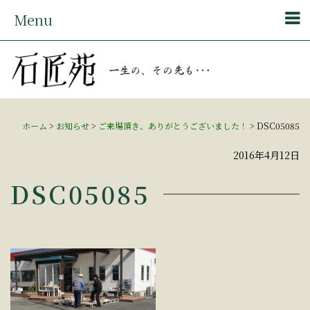
Menu
ホーム
>
お知らせ
>
ご来場頂き、ありがとうございました！
>
DSC05085
2016年4月12日
DSC05085