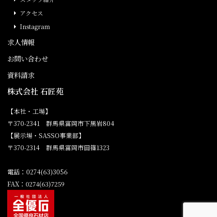
アクセス
Instagram
求人情報
お問い合わせ
資料請求
株式会社 石匠苑
【本社・工場】
〒370-2341 群馬県富岡市下黒岩804
【展示場・SASSO事業部】
〒370-2314 群馬県富岡市田篠1323
電話：0274(63)3056
FAX：0274(63)7259