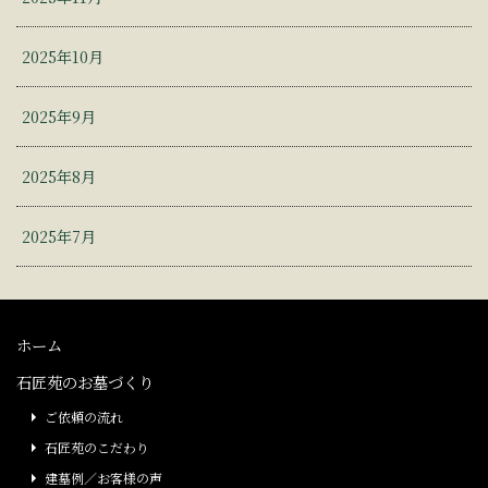
2025年10月
2025年9月
2025年8月
2025年7月
ホーム
石匠苑のお墓づくり
ご依頼の流れ
石匠苑のこだわり
建墓例／お客様の声