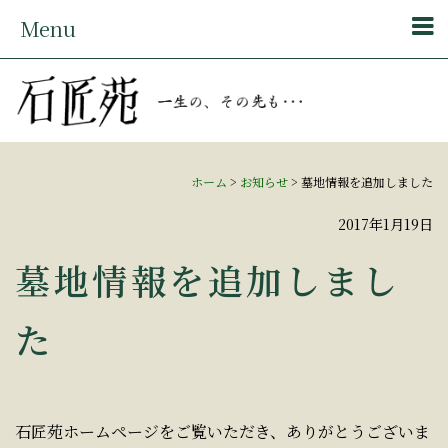
Menu
ホーム
>
お知らせ
>
墓地情報を追加しました
2017年1月19日
墓地情報を追加しまし
た
石匠苑ホームページをご覧いただき、ありがとうございま