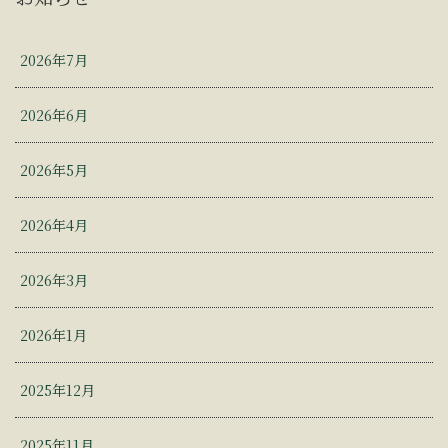
2026年7月
2026年6月
2026年5月
2026年4月
2026年3月
2026年1月
2025年12月
2025年11月