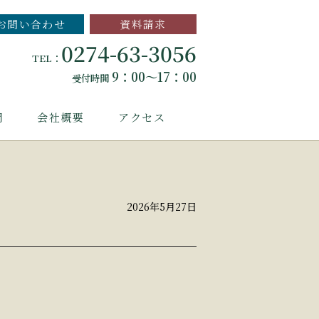
お問い合わせ
資料請求
0274-63-3056
TEL：
9：00～17：00
受付時間
問
会社概要
アクセス
2026年5月27日