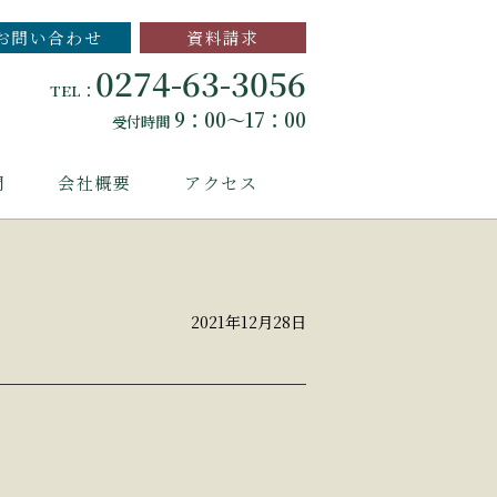
お問い合わせ
資料請求
0274-63-3056
TEL：
9：00～17：00
受付時間
問
会社概要
アクセス
2021年12月28日