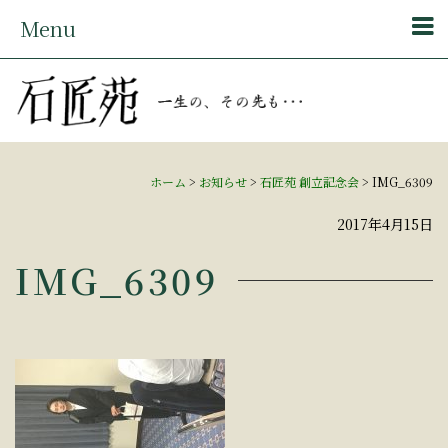
Menu
ホーム
>
お知らせ
>
石匠苑 創立記念会
>
IMG_6309
2017年4月15日
IMG_6309