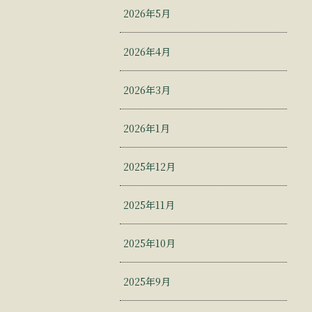
2026年5月
2026年4月
2026年3月
2026年1月
2025年12月
2025年11月
2025年10月
2025年9月