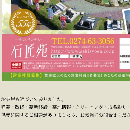
お彼岸も近づいて参りました。
建墓・改修・墓所移設・墓地情報・クリーニング・戒名彫り・
供養に関するご相談がありましたら、お気軽にお問合せくだ