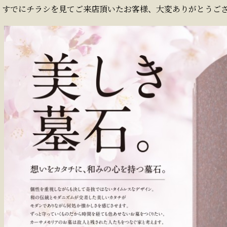
すでにチラシを見てご来店頂いたお客様、大変ありがとうご