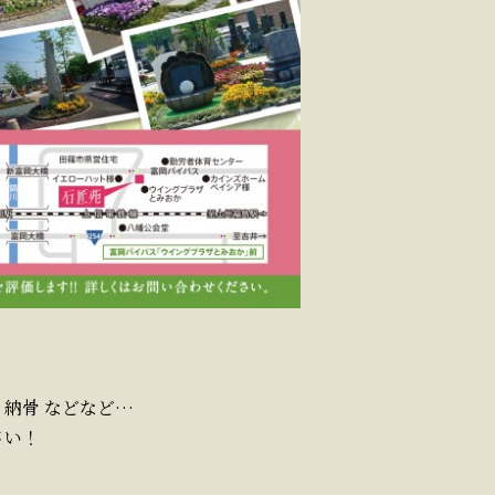
納骨 などなど…
さい！