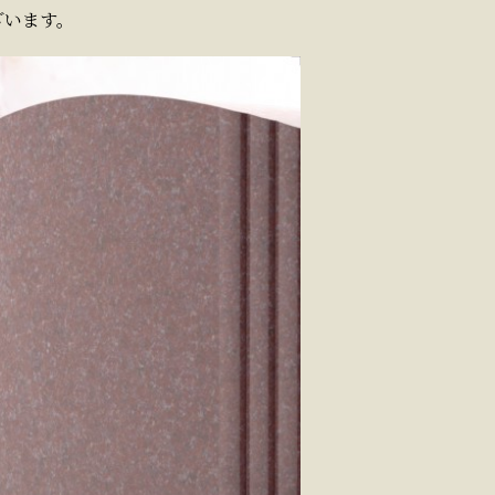
ざいます。