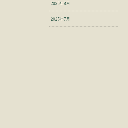
2025年8月
2025年7月