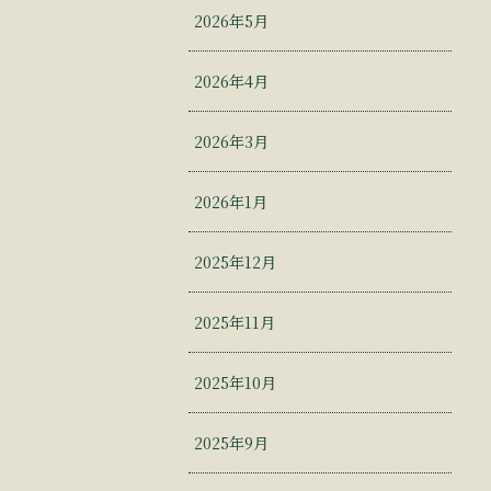
2026年5月
2026年4月
2026年3月
2026年1月
2025年12月
2025年11月
2025年10月
2025年9月