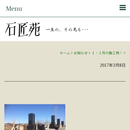
Menu
ホーム
>
お知らせ
>
１・２月の施工例！
>
2017年3月8日