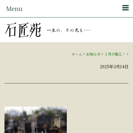
Menu
ホーム
>
お知らせ
>
１月の施工！
>
2025年3月14日