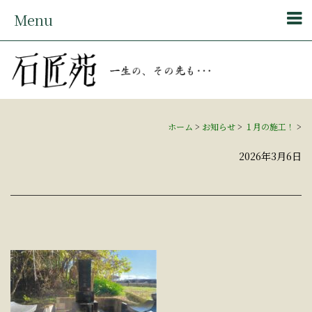
Menu
ホーム
>
お知らせ
>
１月の施工！
>
2026年3月6日