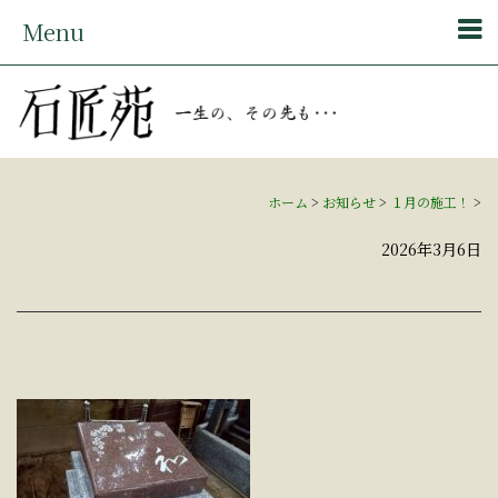
Menu
ホーム
>
お知らせ
>
１月の施工！
>
2026年3月6日