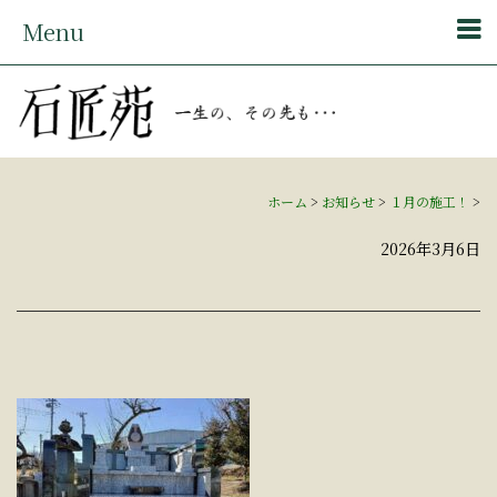
Menu
ホーム
>
お知らせ
>
１月の施工！
>
2026年3月6日