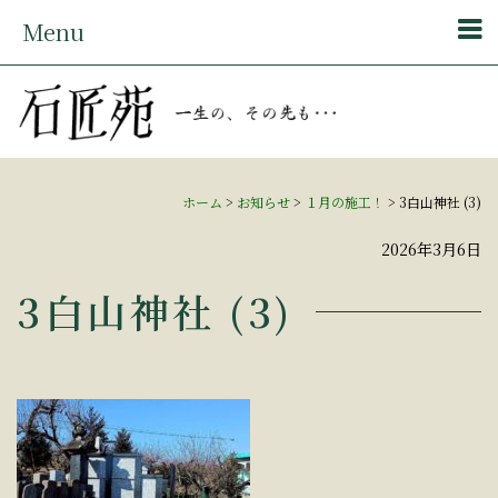
Menu
ホーム
>
お知らせ
>
１月の施工！
>
3白山神社 (3)
2026年3月6日
3白山神社 (3)