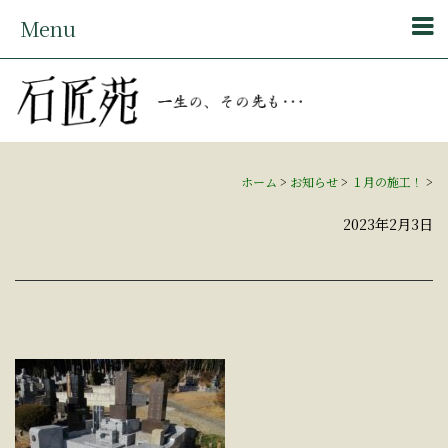
Menu
ホーム
>
お知らせ
>
１月の施工！
>
2023年2月3日