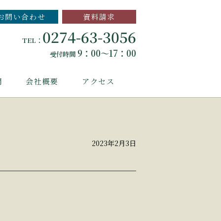
お問い合わせ
資料請求
0274-63-3056
TEL：
9：00～17：00
受付時間
問
会社概要
アクセス
2023年2月3日