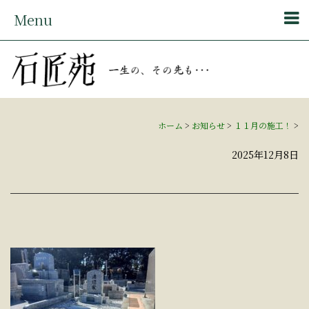
Menu
ホーム
>
お知らせ
>
１１月の施工！
>
2025年12月8日