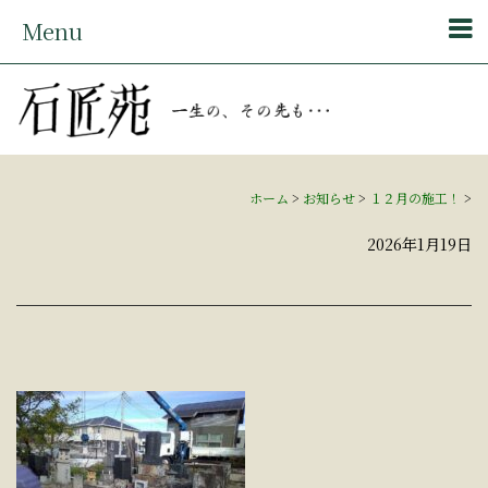
Menu
ホーム
>
お知らせ
>
１２月の施工！
>
2026年1月19日