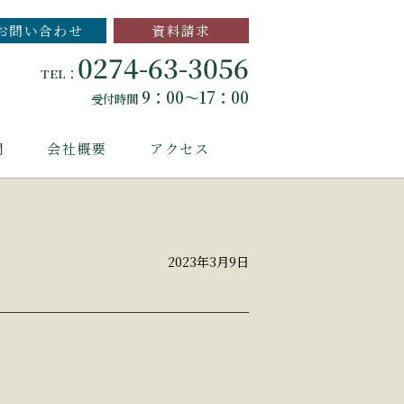
お問い合わせ
資料請求
0274-63-3056
TEL：
9：00～17：00
受付時間
問
会社概要
アクセス
2023年3月9日