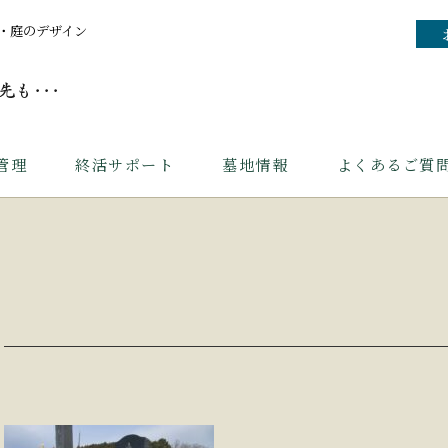
・庭のデザイン
管理
終活サポート
墓地情報
よくあるご質