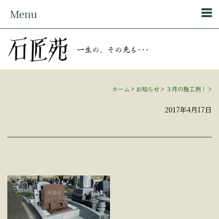
Menu
ホーム
>
お知らせ
>
３月の施工例！
>
2017年4月17日