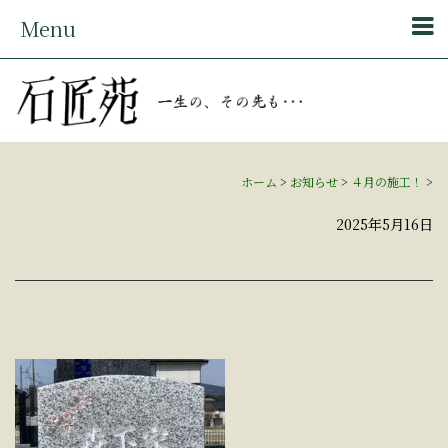
Menu
ホーム
>
お知らせ
>
４月の施工！
>
2025年5月16日