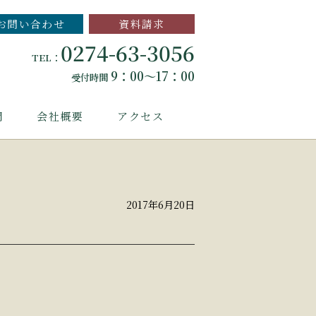
お問い合わせ
資料請求
0274-63-3056
TEL：
9：00～17：00
受付時間
問
会社概要
アクセス
2017年6月20日