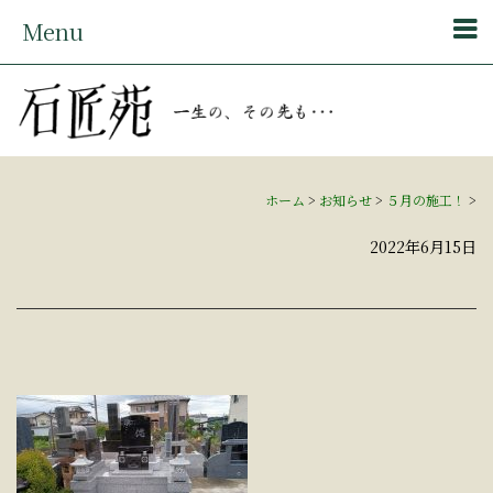
Menu
ホーム
>
お知らせ
>
５月の施工！
>
2022年6月15日