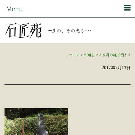
Menu
ホーム
>
お知らせ
>
６月の施工例！
>
2017年7月13日